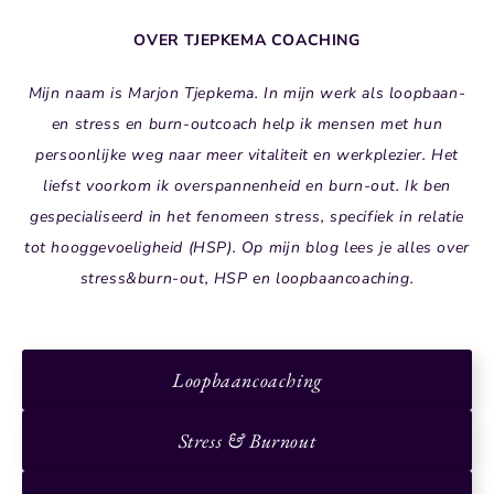
OVER TJEPKEMA COACHING
Mijn naam is Marjon Tjepkema. In mijn werk als loopbaan-
en stress en burn-outcoach help ik mensen met hun
persoonlijke weg naar meer vitaliteit en werkplezier. Het
liefst voorkom ik overspannenheid en burn-out. Ik ben
gespecialiseerd in het fenomeen stress, specifiek in relatie
tot hooggevoeligheid (HSP). Op mijn blog lees je alles over
stress&burn-out, HSP en loopbaancoaching.
Loopbaancoaching
Stress & Burnout