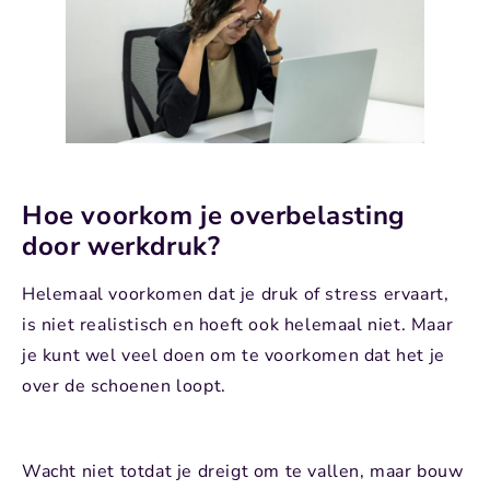
Hoe voorkom je overbelasting
door werkdruk?
Helemaal voorkomen dat je druk of stress ervaart,
is niet realistisch en hoeft ook helemaal niet. Maar
je kunt wel veel doen om te voorkomen dat het je
over de schoenen loopt.
Wacht niet totdat je dreigt om te vallen, maar bouw