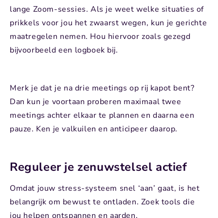
lange Zoom-sessies. Als je weet welke situaties of
prikkels voor jou het zwaarst wegen, kun je gerichte
maatregelen nemen. Hou hiervoor zoals gezegd
bijvoorbeeld een logboek bij.
Merk je dat je na drie meetings op rij kapot bent?
Dan kun je voortaan proberen maximaal twee
meetings achter elkaar te plannen en daarna een
pauze. Ken je valkuilen en anticipeer daarop.
Reguleer je zenuwstelsel actief
Omdat jouw stress-systeem snel ‘aan’ gaat, is het
belangrijk om bewust te ontladen. Zoek tools die
jou helpen ontspannen en aarden.