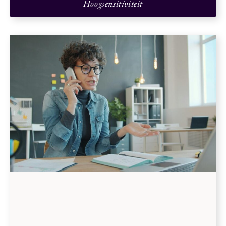
Hoogsensitiviteit