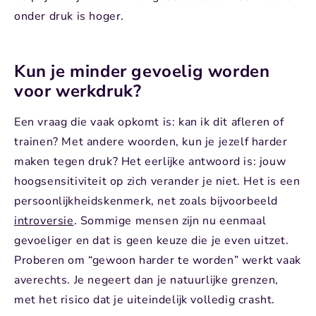
onder druk is hoger.
Kun je minder gevoelig worden
voor werkdruk?
Een vraag die vaak opkomt is: kan ik dit afleren of
trainen? Met andere woorden, kun je jezelf harder
maken tegen druk? Het eerlijke antwoord is: jouw
hoogsensitiviteit op zich verander je niet. Het is een
persoonlijkheidskenmerk, net zoals bijvoorbeeld
introversie
. Sommige mensen zijn nu eenmaal
gevoeliger en dat is geen keuze die je even uitzet.
Proberen om “gewoon harder te worden” werkt vaak
averechts. Je negeert dan je natuurlijke grenzen,
met het risico dat je uiteindelijk volledig crasht.