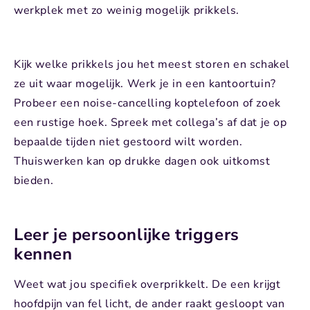
werkplek met zo weinig mogelijk prikkels.
Kijk welke prikkels jou het meest storen en schakel
ze uit waar mogelijk. Werk je in een kantoortuin?
Probeer een noise-cancelling koptelefoon of zoek
een rustige hoek. Spreek met collega’s af dat je op
bepaalde tijden niet gestoord wilt worden.
Thuiswerken kan op drukke dagen ook uitkomst
bieden.
Leer je persoonlijke triggers
kennen
Weet wat jou specifiek overprikkelt. De een krijgt
hoofdpijn van fel licht, de ander raakt gesloopt van