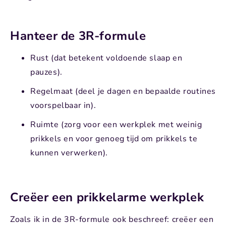
Hanteer de 3R-formule
Rust (dat betekent voldoende slaap en
pauzes).
Regelmaat (deel je dagen en bepaalde routines
voorspelbaar in).
Ruimte (zorg voor een werkplek met weinig
prikkels en voor genoeg tijd om prikkels te
kunnen verwerken).
Creëer een prikkelarme werkplek
Zoals ik in de 3R-formule ook beschreef: creëer een