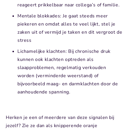
reageert prikkelbaar naar collega’s of familie.
Mentale blokkades: Je gaat steeds meer
piekeren en omdat alles te veel lijkt, stel je
zaken uit of vermijd je taken en dit vergroot de
stress
Lichamelijke klachten: Bij chronische druk
kunnen ook klachten optreden als
slaapproblemen, regelmatig verkouden
worden (verminderde weerstand) of
bijvoorbeeld maag- en darmklachten door de
aanhoudende spanning.
Herken je een of meerdere van deze signalen bij
jezelf? Zie ze dan als knipperende oranje