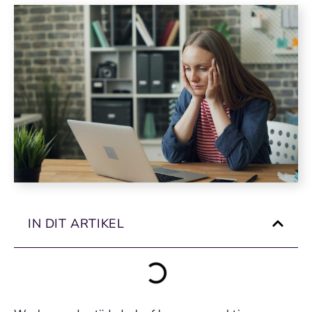
IN DIT ARTIKEL