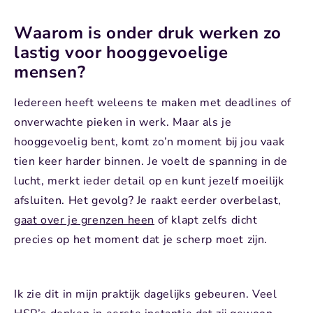
Waarom is onder druk werken zo
lastig voor hooggevoelige
mensen?
Iedereen heeft weleens te maken met deadlines of
onverwachte pieken in werk. Maar als je
hooggevoelig bent, komt zo’n moment bij jou vaak
tien keer harder binnen. Je voelt de spanning in de
lucht, merkt ieder detail op en kunt jezelf moeilijk
afsluiten. Het gevolg? Je raakt eerder overbelast,
gaat over je grenzen heen
of klapt zelfs dicht
precies op het moment dat je scherp moet zijn.
Ik zie dit in mijn praktijk dagelijks gebeuren. Veel