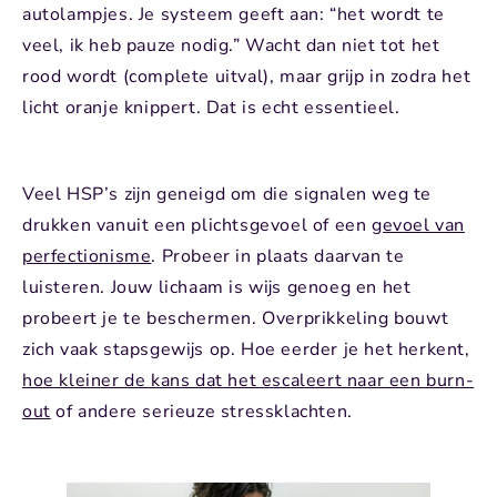
autolampjes. Je systeem geeft aan: “het wordt te
veel, ik heb pauze nodig.” Wacht dan niet tot het
rood wordt (complete uitval), maar grijp in zodra het
licht oranje knippert. Dat is echt essentieel.
Veel HSP’s zijn geneigd om die signalen weg te
drukken vanuit een plichtsgevoel of een
gevoel van
perfectionisme
. Probeer in plaats daarvan te
luisteren. Jouw lichaam is wijs genoeg en het
probeert je te beschermen. Overprikkeling bouwt
zich vaak stapsgewijs op. Hoe eerder je het herkent,
hoe kleiner de kans dat het escaleert naar een burn-
out
of andere serieuze stressklachten.