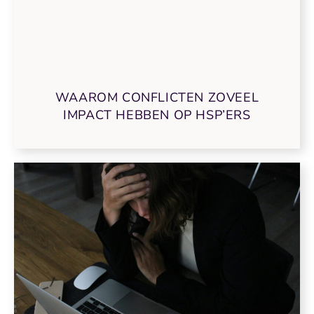
WAAROM CONFLICTEN ZOVEEL
IMPACT HEBBEN OP HSP’ERS