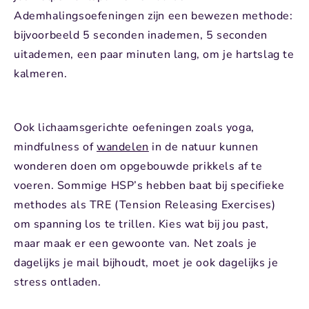
Ademhalingsoefeningen zijn een bewezen methode:
bijvoorbeeld 5 seconden inademen, 5 seconden
uitademen, een paar minuten lang, om je hartslag te
kalmeren.
Ook lichaamsgerichte oefeningen zoals yoga,
mindfulness of
wandelen
in de natuur kunnen
wonderen doen om opgebouwde prikkels af te
voeren. Sommige HSP’s hebben baat bij specifieke
methodes als TRE (Tension Releasing Exercises)
om spanning los te trillen. Kies wat bij jou past,
maar maak er een gewoonte van. Net zoals je
dagelijks je mail bijhoudt, moet je ook dagelijks je
stress ontladen.