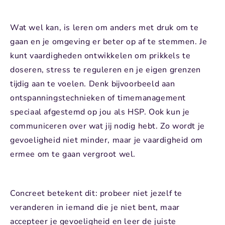
Wat wel kan, is leren om anders met druk om te
gaan en je omgeving er beter op af te stemmen. Je
kunt vaardigheden ontwikkelen om prikkels te
doseren, stress te reguleren en je eigen grenzen
tijdig aan te voelen. Denk bijvoorbeeld aan
ontspanningstechnieken of timemanagement
speciaal afgestemd op jou als HSP. Ook kun je
communiceren over wat jij nodig hebt. Zo wordt je
gevoeligheid niet minder, maar je vaardigheid om
ermee om te gaan vergroot wel.
Concreet betekent dit: probeer niet jezelf te
veranderen in iemand die je niet bent, maar
accepteer je gevoeligheid en leer de juiste