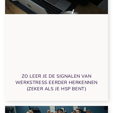
ZO LEER JE DE SIGNALEN VAN
WERKSTRESS EERDER HERKENNEN
(ZEKER ALS JE HSP BENT)