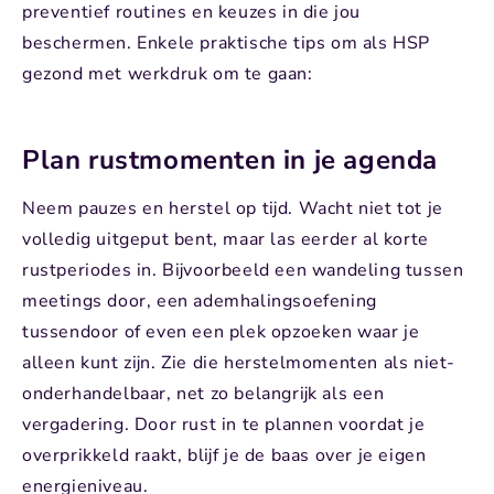
preventief routines en keuzes in die jou
beschermen. Enkele praktische tips om als HSP
gezond met werkdruk om te gaan:
Plan rustmomenten in je agenda
Neem pauzes en herstel op tijd. Wacht niet tot je
volledig uitgeput bent, maar las eerder al korte
rustperiodes in. Bijvoorbeeld een wandeling tussen
meetings door, een ademhalingsoefening
tussendoor of even een plek opzoeken waar je
alleen kunt zijn. Zie die herstelmomenten als niet-
onderhandelbaar, net zo belangrijk als een
vergadering. Door rust in te plannen voordat je
overprikkeld raakt, blijf je de baas over je eigen
energieniveau.