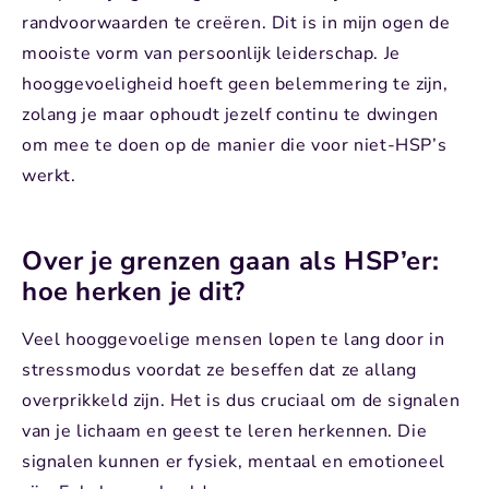
randvoorwaarden te creëren. Dit is in mijn ogen de
mooiste vorm van persoonlijk leiderschap. Je
hooggevoeligheid hoeft geen belemmering te zijn,
zolang je maar ophoudt jezelf continu te dwingen
om mee te doen op de manier die voor niet-HSP’s
werkt.
Over je grenzen gaan als HSP’er:
hoe herken je dit?
Veel hooggevoelige mensen lopen te lang door in
stressmodus voordat ze beseffen dat ze allang
overprikkeld zijn. Het is dus cruciaal om de signalen
van je lichaam en geest te leren herkennen. Die
signalen kunnen er fysiek, mentaal en emotioneel