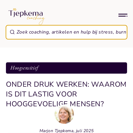
Hoogsensitief
ONDER DRUK WERKEN: WAAROM
IS DIT LASTIG VOOR
HOOGGEVOELIGE MENSEN?
Marjon Tjepkema, juli 2025