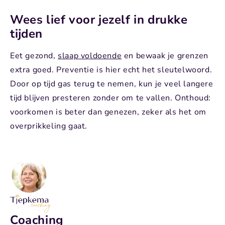
Wees lief voor jezelf in drukke
tijden
Eet gezond,
slaap voldoende
en bewaak je grenzen
extra goed. Preventie is hier echt het sleutelwoord.
Door op tijd gas terug te nemen, kun je veel langere
tijd blijven presteren zonder om te vallen. Onthoud:
voorkomen is beter dan genezen, zeker als het om
overprikkeling gaat.
Coaching