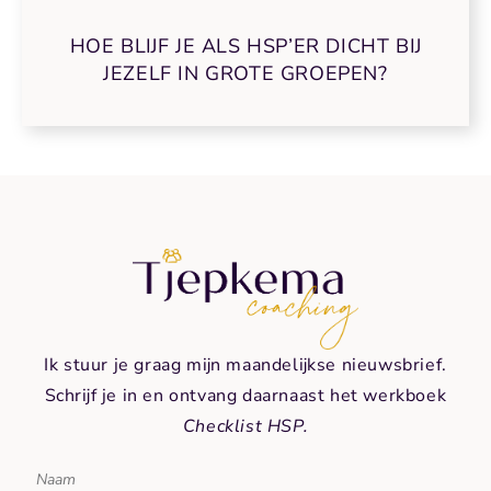
HOE BLIJF JE ALS HSP’ER DICHT BIJ
JEZELF IN GROTE GROEPEN?
Ik stuur je graag mijn maandelijkse nieuwsbrief.
Schrijf je in en ontvang daarnaast het werkboek
Checklist HSP.