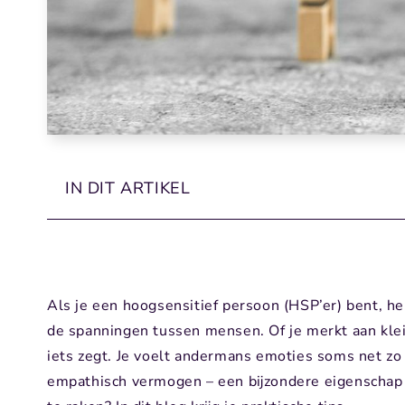
IN DIT ARTIKEL
Als je een hoogsensitief persoon (HSP’er) bent, he
de spanningen tussen mensen. Of je merkt aan kleine
iets zegt. Je voelt andermans emoties soms net zo 
empathisch vermogen – een bijzondere eigenschap 