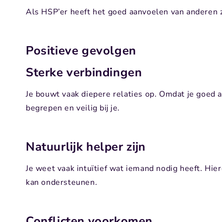
Als HSP’er heeft het goed aanvoelen van anderen 
Positieve gevolgen
Sterke verbindingen
Je bouwt vaak diepere relaties op. Omdat je goed
begrepen en veilig bij je.
Natuurlijk helper zijn
Je weet vaak intuïtief wat iemand nodig heeft. Hie
kan ondersteunen.
Conflicten voorkomen