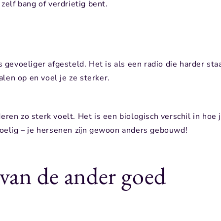
 zelf bang of verdrietig bent.
s gevoeliger afgesteld. Het is als een radio die harder sta
len op en voel je ze sterker.
eren zo sterk voelt. Het is een biologisch verschil in hoe 
evoelig – je hersenen zijn gewoon anders gebouwd!
 van de ander goed