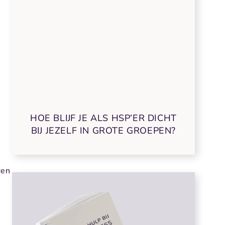
HOE BLIJF JE ALS HSP’ER DICHT
BIJ JEZELF IN GROTE GROEPEN?
ren