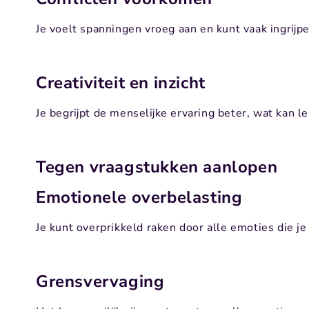
Je voelt spanningen vroeg aan en kunt vaak ingrijp
Creativiteit en inzicht
Je begrijpt de menselijke ervaring beter, wat kan le
Tegen vraagstukken aanlopen
Emotionele overbelasting
Je kunt overprikkeld raken door alle emoties die je 
Grensvervaging