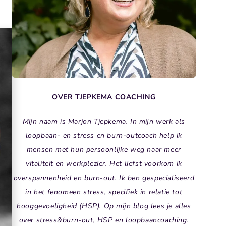
OVER TJEPKEMA COACHING
Mijn naam is Marjon Tjepkema. In mijn werk als
loopbaan- en stress en burn-outcoach help ik
mensen met hun persoonlijke weg naar meer
vitaliteit en werkplezier. Het liefst voorkom ik
overspannenheid en burn-out. Ik ben gespecialiseerd
in het fenomeen stress, specifiek in relatie tot
hooggevoeligheid (HSP). Op mijn blog lees je alles
over stress&burn-out, HSP en loopbaancoaching.