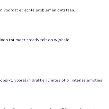
en voordat er echte problemen ontstaan.
iden tot meer creativiteit en wijsheid.
oppikt, vooral in drukke ruimtes of bij intense emoties.