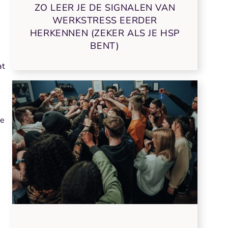
ZO LEER JE DE SIGNALEN VAN
WERKSTRESS EERDER
HERKENNEN (ZEKER ALS JE HSP
BENT)
at
je