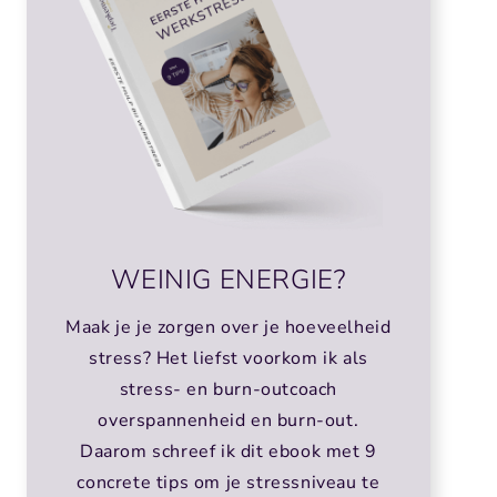
WEINIG ENERGIE?
Maak je je zorgen over je hoeveelheid
stress? Het liefst voorkom ik als
stress- en burn-outcoach
overspannenheid en burn-out.
Daarom schreef ik dit ebook met 9
concrete tips om je stressniveau te