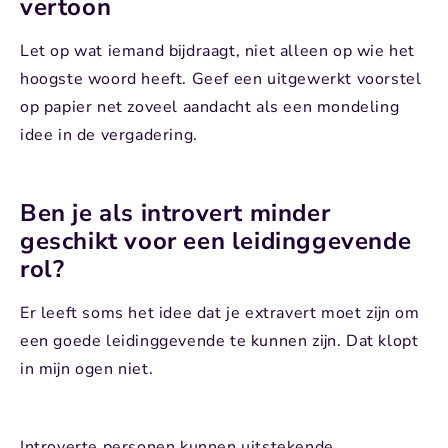
vertoon
Let op wat iemand bijdraagt, niet alleen op wie het
hoogste woord heeft. Geef een uitgewerkt voorstel
op papier net zoveel aandacht als een mondeling
idee in de vergadering.
Ben je als introvert minder
geschikt voor een leidinggevende
rol?
Er leeft soms het idee dat je extravert moet zijn om
een goede leidinggevende te kunnen zijn. Dat klopt
in mijn ogen niet.
Introverte personen kunnen uitstekende