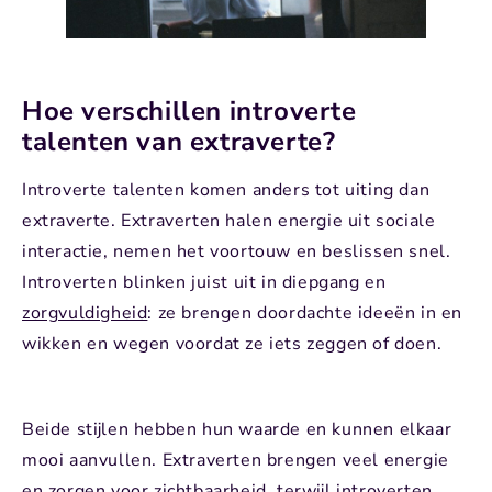
Hoe verschillen introverte
talenten van extraverte?
Introverte talenten komen anders tot uiting dan
extraverte. Extraverten halen energie uit sociale
interactie, nemen het voortouw en beslissen snel.
Introverten blinken juist uit in diepgang en
zorgvuldigheid
: ze brengen doordachte ideeën in en
wikken en wegen voordat ze iets zeggen of doen.
Beide stijlen hebben hun waarde en kunnen elkaar
mooi aanvullen. Extraverten brengen veel energie
en zorgen voor zichtbaarheid, terwijl introverten