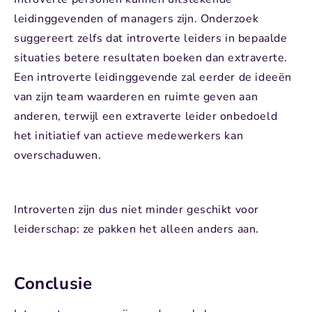
leidinggevenden of managers zijn. Onderzoek
suggereert zelfs dat introverte leiders in bepaalde
situaties betere resultaten boeken dan extraverte.
Een introverte leidinggevende zal eerder de ideeën
van zijn team waarderen en ruimte geven aan
anderen, terwijl een extraverte leider onbedoeld
het initiatief van actieve medewerkers kan
overschaduwen.
Introverten zijn dus niet minder geschikt voor
leiderschap: ze pakken het alleen anders aan.
Conclusie