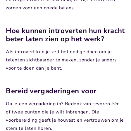
zorgen voor een goede balans.
Hoe kunnen introverten hun kracht
beter laten zien op het werk?
Als introvert kun je zelf het nodige doen om je
talenten zichtbaarder te maken, zonder je anders
voor te doen dan je bent.
Bereid vergaderingen voor
Ga je een vergadering in? Bedenk van tevoren één
of twee punten die je wilt inbrengen. Die
voorbereiding geeft je houvast en vertrouwen om je
stem te laten horen.