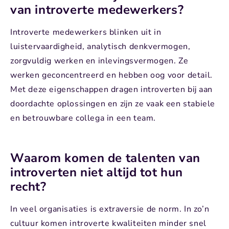
van introverte medewerkers?
Introverte medewerkers blinken uit in
luistervaardigheid, analytisch denkvermogen,
zorgvuldig werken en inlevingsvermogen. Ze
werken geconcentreerd en hebben oog voor detail.
Met deze eigenschappen dragen introverten bij aan
doordachte oplossingen en zijn ze vaak een stabiele
en betrouwbare collega in een team.
Waarom komen de talenten van
introverten niet altijd tot hun
recht?
In veel organisaties is extraversie de norm. In zo’n
cultuur komen introverte kwaliteiten minder snel