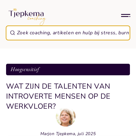
Hoogsensitief
WAT ZIJN DE TALENTEN VAN
INTROVERTE MENSEN OP DE
WERKVLOER?
Marjon Tjepkema, juli 2025