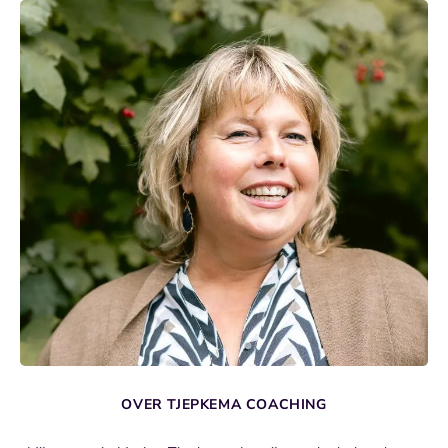
OVER TJEPKEMA COACHING