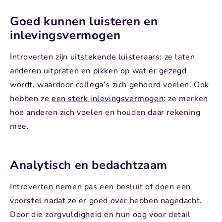
Goed kunnen luisteren en
inlevingsvermogen
Introverten zijn uitstekende luisteraars: ze laten
anderen uitpraten en pikken op wat er gezegd
wordt, waardoor collega’s zich gehoord voelen. Ook
hebben ze
een sterk inlevingsvermogen
: ze merken
hoe anderen zich voelen en houden daar rekening
mee.
Analytisch en bedachtzaam
Introverten nemen pas een besluit of doen een
voorstel nadat ze er goed over hebben nagedacht.
Door die zorgvuldigheid en hun oog voor detail