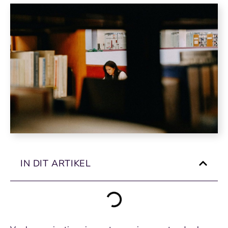
IN DIT ARTIKEL