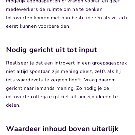
mogelijk agendapunten of vragen vooraf, en geef
medewerkers de ruimte om na te denken.
Introverten komen met hun beste ideeën als ze zich
eerst kunnen voorbereiden.
Nodig gericht uit tot input
Realiseer je dat een introvert in een groepsgesprek
niet altijd spontaan zijn mening deelt, zelfs als hij
iets waardevols te zeggen heeft. Vraag daarom
gericht naar iemands mening. Zo nodig je de
introverte collega expliciet uit om zijn ideeën te
delen.
Waardeer inhoud boven uiterlijk