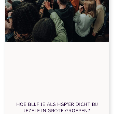
HOE BLIJF JE ALS HSP’ER DICHT BIJ
JEZELF IN GROTE GROEPEN?