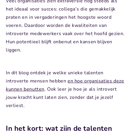
Veel organisaties zien extraversie nog steeds als
het ideaal voor succes: collega’s die gemakkelijk
praten en in vergaderingen het hoogste woord
voeren. Daardoor worden de kwaliteiten van
introverte medewerkers vaak over het hoofd gezien.
Hun potentieel blijft onbenut en kansen blijven
liggen.
In dit blog ontdek je welke unieke talenten
introverte mensen hebben
en hoe organisaties deze
kunnen benutten
. Ook leer je hoe je als introvert
jouw kracht kunt laten zien, zonder dat je jezelf
verliest.
In het kort: wat zijn de talenten