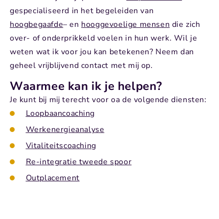
gespecialiseerd in het begeleiden van
hoogbegaafde
– en
hooggevoelige mensen
die zich
over- of onderprikkeld
voelen in hun werk. Wil je
weten wat ik voor jou kan betekenen? Neem dan
geheel vrijblijvend contact met mij op.
Waarmee kan ik je helpen?
Je kunt bij mij terecht voor oa de volgende diensten:
Loopbaancoaching
Werkenergieanalyse
Vitaliteitscoaching
Re-integratie tweede spoor
Outplacement