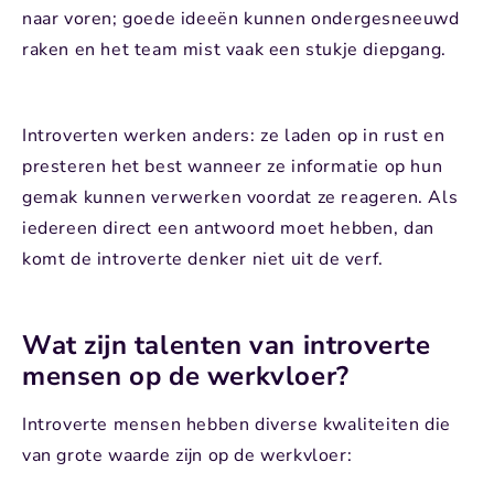
naar voren; goede ideeën kunnen ondergesneeuwd
raken en het team mist vaak een stukje diepgang.
Introverten werken anders: ze laden op in rust en
presteren het best wanneer ze informatie op hun
gemak kunnen verwerken voordat ze reageren. Als
iedereen direct een antwoord moet hebben, dan
komt de introverte denker niet uit de verf.
Wat zijn talenten van introverte
mensen op de werkvloer?
Introverte mensen hebben diverse kwaliteiten die
van grote waarde zijn op de werkvloer: