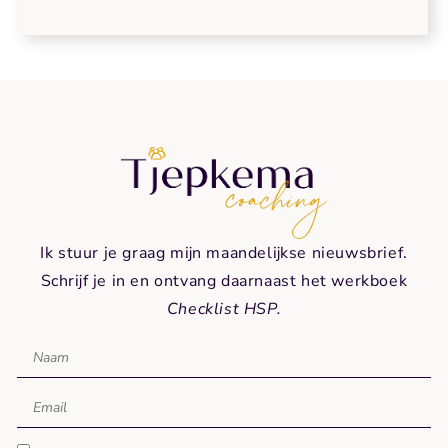
Ik stuur je graag mijn maandelijkse nieuwsbrief.
Schrijf je in en ontvang daarnaast het werkboek
Checklist HSP.