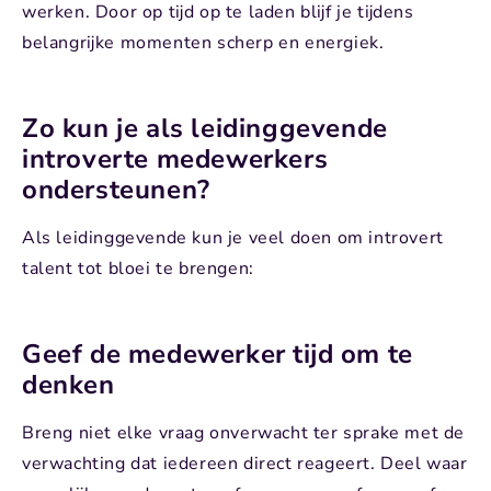
werken. Door op tijd op te laden blijf je tijdens
belangrijke momenten scherp en energiek.
Zo kun je als leidinggevende
introverte medewerkers
ondersteunen?
Als leidinggevende kun je veel doen om introvert
talent tot bloei te brengen:
Geef de medewerker tijd om te
denken
Breng niet elke vraag onverwacht ter sprake met de
verwachting dat iedereen direct reageert. Deel waar