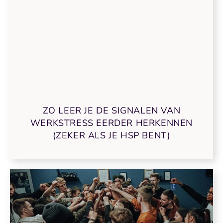
ZO LEER JE DE SIGNALEN VAN
WERKSTRESS EERDER HERKENNEN
(ZEKER ALS JE HSP BENT)