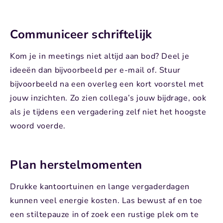
Communiceer schriftelijk
Kom je in meetings niet altijd aan bod? Deel je
ideeën dan bijvoorbeeld per e-mail of. Stuur
bijvoorbeeld na een overleg een kort voorstel met
jouw inzichten. Zo zien collega’s jouw bijdrage, ook
als je tijdens een vergadering zelf niet het hoogste
woord voerde.
Plan herstelmomenten
Drukke kantoortuinen en lange vergaderdagen
kunnen veel energie kosten. Las bewust af en toe
een stiltepauze in of zoek een rustige plek om te