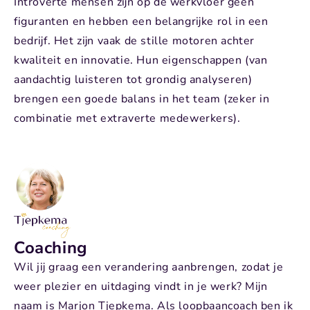
Introverte mensen zijn op de werkvloer geen
figuranten en hebben een belangrijke rol in een
bedrijf. Het zijn vaak de stille motoren achter
kwaliteit en innovatie. Hun eigenschappen (van
aandachtig luisteren tot grondig analyseren)
brengen een goede balans in het team (zeker in
combinatie met extraverte medewerkers).
Coaching
Wil jij graag een verandering aanbrengen, zodat je
weer plezier en uitdaging vindt in je werk? Mijn
naam is Marjon Tjepkema. Als
loopbaancoach
ben ik