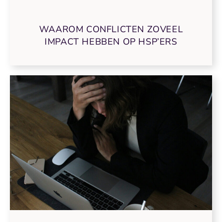
WAAROM CONFLICTEN ZOVEEL
IMPACT HEBBEN OP HSP’ERS