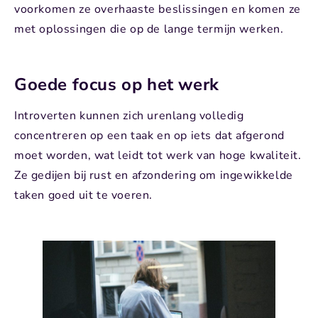
voorkomen ze overhaaste beslissingen en komen ze
met oplossingen die op de lange termijn werken.
Goede focus op het werk
Introverten kunnen zich urenlang volledig
concentreren op een taak en op iets dat afgerond
moet worden, wat leidt tot werk van hoge kwaliteit.
Ze gedijen bij rust en afzondering om ingewikkelde
taken goed uit te voeren.