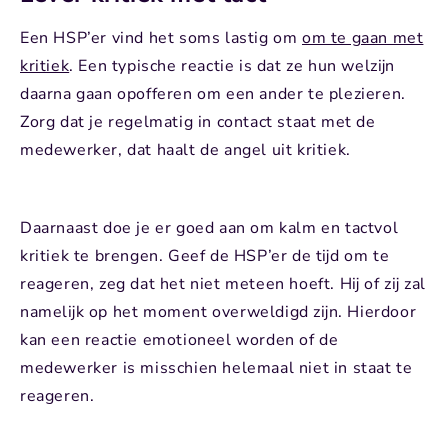
Een HSP’er vind het soms lastig om
om te gaan met
kritiek
. Een typische reactie is dat ze hun welzijn
daarna gaan opofferen om een ander te plezieren.
Zorg dat je regelmatig in contact staat met de
medewerker, dat haalt de angel uit kritiek.
Daarnaast doe je er goed aan om kalm en tactvol
kritiek te brengen. Geef de HSP’er de tijd om te
reageren, zeg dat het niet meteen hoeft. Hij of zij zal
namelijk op het moment overweldigd zijn. Hierdoor
kan een reactie emotioneel worden of de
medewerker is misschien helemaal niet in staat te
reageren.