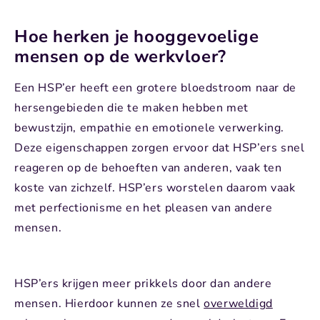
Hoe herken je hooggevoelige
mensen op de werkvloer?
Een HSP’er heeft een grotere bloedstroom naar de
hersengebieden die te maken hebben met
bewustzijn, empathie en emotionele verwerking.
Deze eigenschappen zorgen ervoor dat HSP’ers snel
reageren op de behoeften van anderen, vaak ten
koste van zichzelf. HSP’ers worstelen daarom vaak
met perfectionisme en het pleasen van andere
mensen.
HSP’ers krijgen meer prikkels door dan andere
mensen. Hierdoor kunnen ze snel
overweldigd