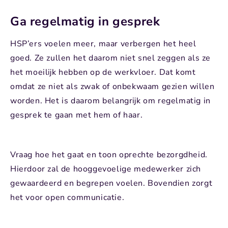
Ga regelmatig in gesprek
HSP’ers voelen meer, maar verbergen het heel
goed. Ze zullen het daarom niet snel zeggen als ze
het moeilijk hebben op de werkvloer. Dat komt
omdat ze niet als zwak of onbekwaam gezien willen
worden. Het is daarom belangrijk om regelmatig in
gesprek te gaan met hem of haar.
Vraag hoe het gaat en toon oprechte bezorgdheid.
Hierdoor zal de hooggevoelige medewerker zich
gewaardeerd en begrepen voelen. Bovendien zorgt
het voor open communicatie.