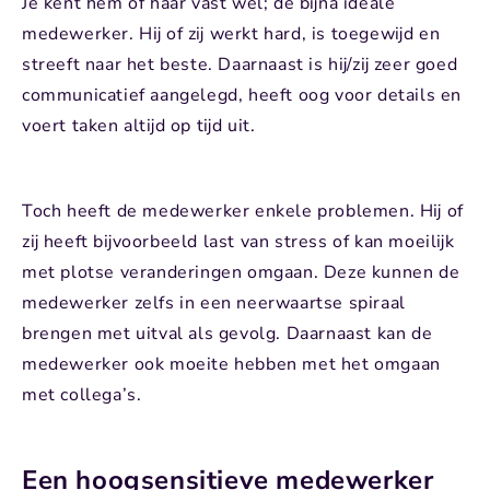
Je kent hem of haar vast wel; de bijna ideale
medewerker. Hij of zij werkt hard, is toegewijd en
streeft naar het beste. Daarnaast is hij/zij zeer goed
communicatief aangelegd, heeft oog voor details en
voert taken altijd op tijd uit.
Toch heeft de medewerker enkele problemen. Hij of
zij heeft bijvoorbeeld last van stress of kan moeilijk
met plotse veranderingen omgaan. Deze kunnen de
medewerker zelfs in een neerwaartse spiraal
brengen met uitval als gevolg. Daarnaast kan de
medewerker ook moeite hebben met het omgaan
met collega’s.
Een hoogsensitieve medewerker