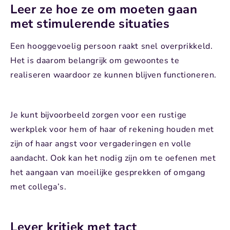
Leer ze hoe ze om moeten gaan
met stimulerende situaties
Een hooggevoelig persoon raakt snel overprikkeld.
Het is daarom belangrijk om gewoontes te
realiseren waardoor ze kunnen blijven functioneren.
Je kunt bijvoorbeeld zorgen voor een rustige
werkplek voor hem of haar of rekening houden met
zijn of haar angst voor vergaderingen en volle
aandacht. Ook kan het nodig zijn om te oefenen met
het aangaan van moeilijke gesprekken of omgang
met collega’s.
Lever kritiek met tact