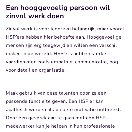
Een hooggevoelig persoon wil
zinvol werk doen
Zinvol werk is voor iedereen belangrijk, maar vooral
HSP’ers hebben hier behoefte aan. Hooggevoelige
mensen zijn erg toegewijd en willen een verschil
maken in de wereld. HSP’ers hebben sterke
vaardigheden zoals empathie, communicatie, oog
voor detail en organisatie.
Maak gebruik van deze talenten door ze een
passende functie te geven. Een HSP’er kan
apathisch worden als diepere motivatie ontbreekt.
Door een gesprek aan te gaan met een HSP-
medewerker kun je helpen in hun professionele