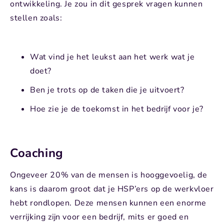
ontwikkeling. Je zou in dit gesprek vragen kunnen
stellen zoals:
Wat vind je het leukst aan het werk wat je
doet?
Ben je trots op de taken die je uitvoert?
Hoe zie je de toekomst in het bedrijf voor je?
Coaching
Ongeveer 20% van de mensen is hooggevoelig, de
kans is daarom groot dat je HSP’ers op de werkvloer
hebt rondlopen. Deze mensen kunnen een enorme
verrijking zijn voor een bedrijf, mits er goed en