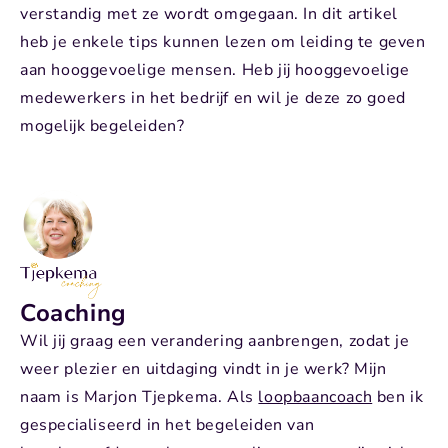
verstandig met ze wordt omgegaan. In dit artikel
heb je enkele tips kunnen lezen om leiding te geven
aan hooggevoelige mensen. Heb jij hooggevoelige
medewerkers in het bedrijf en wil je deze zo goed
mogelijk begeleiden?
Coaching
Wil jij graag een verandering aanbrengen, zodat je
weer plezier en uitdaging vindt in je werk? Mijn
naam is Marjon Tjepkema. Als
loopbaancoach
ben ik
gespecialiseerd in het begeleiden van