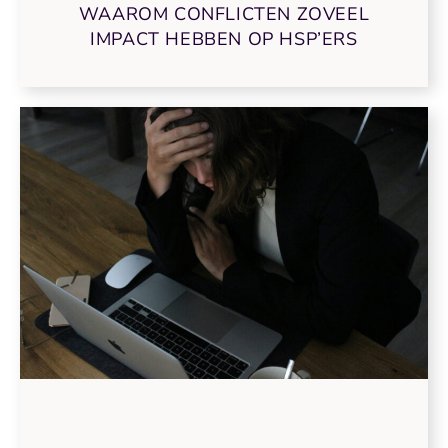
WAAROM CONFLICTEN ZOVEEL
IMPACT HEBBEN OP HSP’ERS