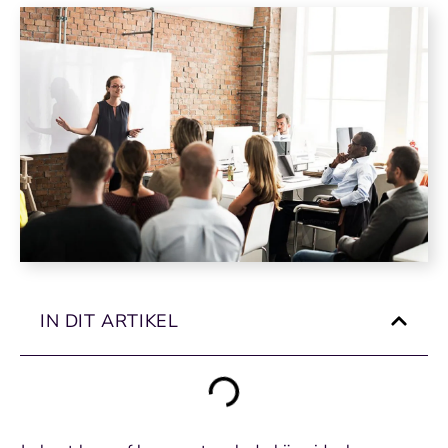
IN DIT ARTIKEL