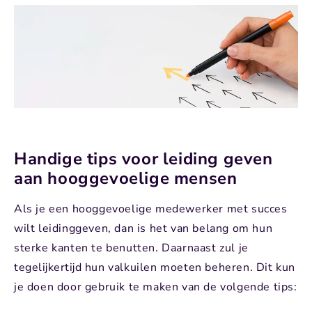
Handige tips voor leiding geven
aan hooggevoelige mensen
Als je een hooggevoelige medewerker met succes
wilt leidinggeven, dan is het van belang om hun
sterke kanten te benutten. Daarnaast zul je
tegelijkertijd hun valkuilen moeten beheren. Dit kun
je doen door gebruik te maken van de volgende tips: