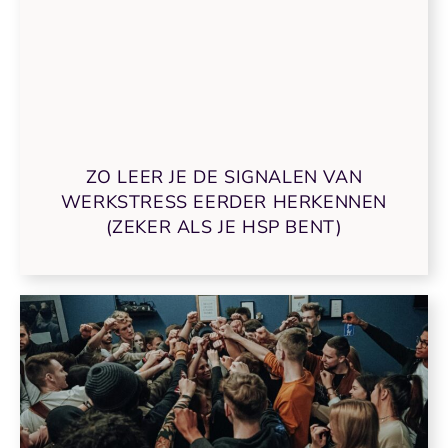
ZO LEER JE DE SIGNALEN VAN
WERKSTRESS EERDER HERKENNEN
(ZEKER ALS JE HSP BENT)