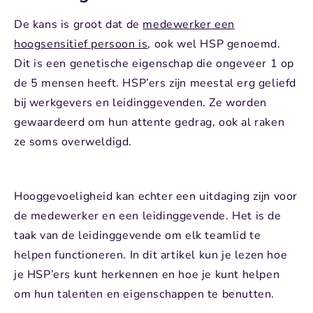
De kans is groot dat de
medewerker een
hoogsensitief persoon is
, ook wel HSP genoemd.
Dit is een genetische eigenschap die ongeveer 1 op
de 5 mensen heeft. HSP’ers zijn meestal erg geliefd
bij werkgevers en leidinggevenden. Ze worden
gewaardeerd om hun attente gedrag, ook al raken
ze soms overweldigd.
Hooggevoeligheid kan echter een uitdaging zijn voor
de medewerker en een leidinggevende. Het is de
taak van de leidinggevende om elk teamlid te
helpen functioneren. In dit artikel kun je lezen hoe
je HSP’ers kunt herkennen en hoe je kunt helpen
om hun talenten en eigenschappen te benutten.