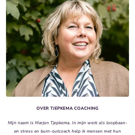
OVER TJEPKEMA COACHING
Mijn naam is Marjon Tjepkema. In mijn werk als loopbaan-
en stress en burn-outcoach help ik mensen met hun