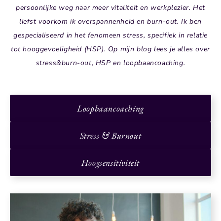
persoonlijke weg naar meer vitaliteit en werkplezier. Het
liefst voorkom ik overspannenheid en burn-out. Ik ben
gespecialiseerd in het fenomeen stress, specifiek in relatie
tot hooggevoeligheid (HSP). Op mijn blog lees je alles over
stress&burn-out, HSP en loopbaancoaching.
Loopbaancoaching
Stress & Burnout
Hoogsensitiviteit