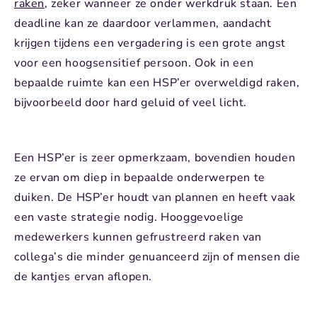
raken
, zeker wanneer ze onder werkdruk staan. Een
deadline kan ze daardoor verlammen, aandacht
krijgen tijdens een vergadering is een grote angst
voor een hoogsensitief persoon. Ook in een
bepaalde ruimte kan een HSP’er overweldigd raken,
bijvoorbeeld door hard geluid of veel licht.
Een HSP’er is zeer opmerkzaam, bovendien houden
ze ervan om diep in bepaalde onderwerpen te
duiken. De HSP’er houdt van plannen en heeft vaak
een vaste strategie nodig. Hooggevoelige
medewerkers kunnen gefrustreerd raken van
collega’s die minder genuanceerd zijn of mensen die
de kantjes ervan aflopen.