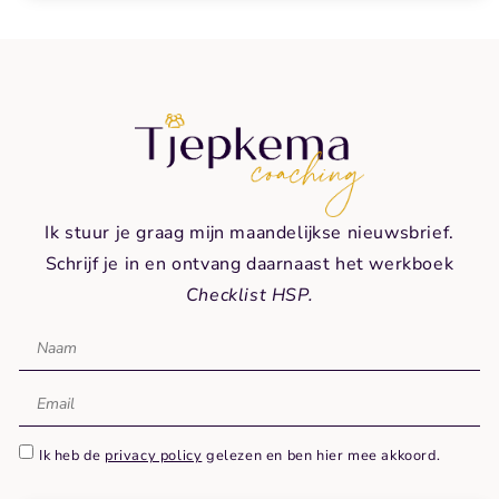
Ik stuur je graag mijn maandelijkse nieuwsbrief.
Schrijf je in en ontvang daarnaast het werkboek
Checklist HSP.
Ik heb de
privacy policy
gelezen en ben hier mee akkoord.