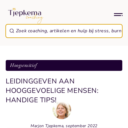
Hoogsensitief
LEIDINGGEVEN AAN
HOOGGEVOELIGE MENSEN:
HANDIGE TIPS!
Marjon Tjepkema, september 2022