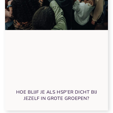
HOE BLIJF JE ALS HSP’ER DICHT BIJ
JEZELF IN GROTE GROEPEN?