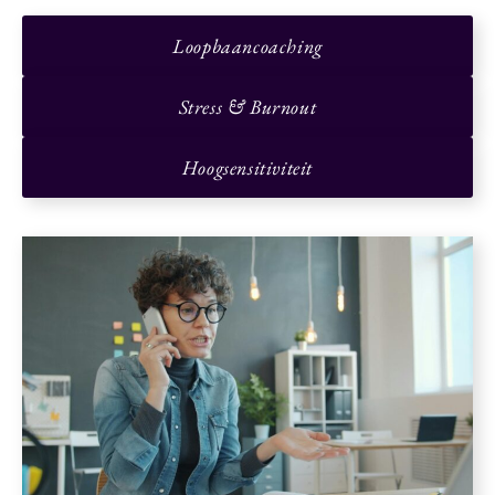
Loopbaancoaching
Stress & Burnout
Hoogsensitiviteit