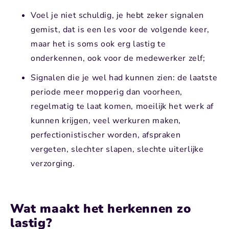
Voel je niet schuldig, je hebt zeker signalen
gemist, dat is een les voor de volgende keer,
maar het is soms ook erg lastig te
onderkennen, ook voor de medewerker zelf;
Signalen die je wel had kunnen zien: de laatste
periode meer mopperig dan voorheen,
regelmatig te laat komen, moeilijk het werk af
kunnen krijgen, veel werkuren maken,
perfectionistischer worden, afspraken
vergeten, slechter slapen, slechte uiterlijke
verzorging.
Wat maakt het herkennen zo
lastig?