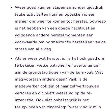
Weer goed kunnen slapen en zonder tijdsdruk
leuke activiteiten kunnen oppakken is een
manier om weer te komen tot herstel. Sowieso
is het hebben van een goede nachtrust en
voldoende andere herstelmomenten een
voorwaarde om normaliter te herstellen van de
stress van alle dag.
Als er weer wat herstel is, is het ook goed om
te bekijken welke patronen en overtuigingen
aan de grondslag liggen van de burn-out. Wat
mag voortaan anders gaan? Vaak is de
medewerker ook zijn of haar zelfvertrouwen
verloren en dit heeft weerslag op de re-
integratie. Ook niet onbelangrijk is het
terugvinden van zingeving: “waar vind ik mijn