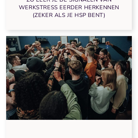
WERKSTRESS EERDER HERKENNEN
(ZEKER ALS JE HSP BENT)