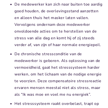
De medewerker kan zich naar buiten toe aardig
goed houden, de overlevingsstand aanzetten
en alleen thuis het masker laten vallen.
Vervolgens ondernam deze medewerker
onvoldoende acties om te herstellen van de
stress van alle dag en komt hij of zij steeds
verder af, van zijn of haar normale energiepeil.
De chronische stressconditie van de
medewerker is geboren. Als oplossing van de
vermoeidheid, gaat het stresssysteem harder
werken, om het lichaam van de nodige energie
te voorzien. Deze compensatoire stressreactie
ervaren mensen meestal niet als stress, maar
als “Ik was moe en voel me nu energiek”.
Het stresssysteem raakt overbelast, trapt op