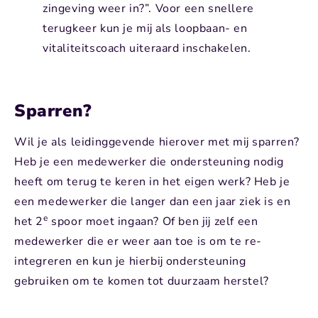
zingeving weer in?”. Voor een snellere
terugkeer kun je mij als loopbaan- en
vitaliteitscoach uiteraard inschakelen.
Sparren?
Wil je als leidinggevende hierover met mij sparren?
Heb je een medewerker die ondersteuning nodig
heeft om terug te keren in het eigen werk? Heb je
een medewerker die langer dan een jaar ziek is en
e
het 2
spoor moet ingaan? Of ben jij zelf een
medewerker die er weer aan toe is om te re-
integreren en kun je hierbij ondersteuning
gebruiken om te komen tot duurzaam herstel?