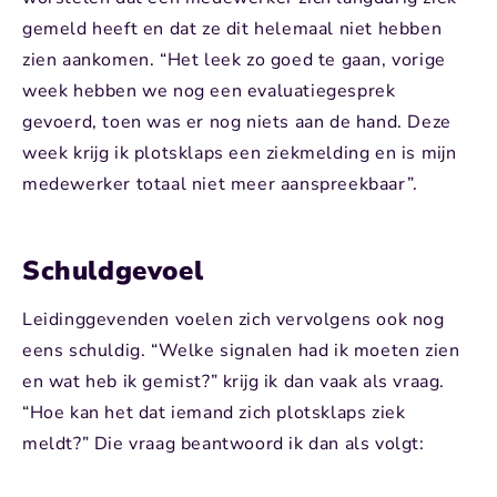
gemeld heeft en dat ze dit helemaal niet hebben
zien aankomen. “Het leek zo goed te gaan, vorige
week hebben we nog een evaluatiegesprek
gevoerd, toen was er nog niets aan de hand. Deze
week krijg ik plotsklaps een ziekmelding en is mijn
medewerker totaal niet meer aanspreekbaar”.
Schuldgevoel
Leidinggevenden voelen zich vervolgens ook nog
eens schuldig. “Welke signalen had ik moeten zien
en wat heb ik gemist?” krijg ik dan vaak als vraag.
“Hoe kan het dat iemand zich plotsklaps ziek
meldt?” Die vraag beantwoord ik dan als volgt: