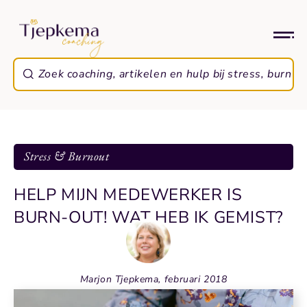
Stress & Burnout
HELP MIJN MEDEWERKER IS
BURN-OUT! WAT HEB IK GEMIST?
Marjon Tjepkema, februari 2018