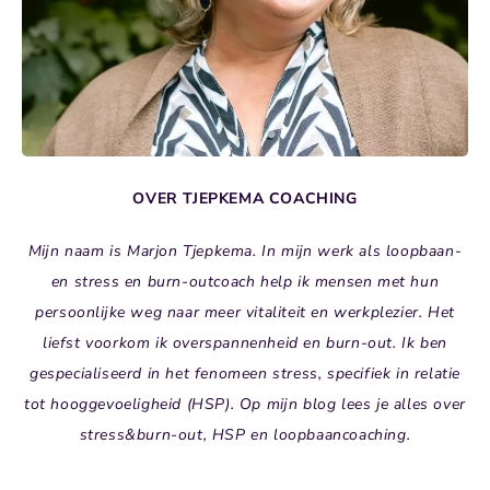
OVER TJEPKEMA COACHING
Mijn naam is Marjon Tjepkema. In mijn werk als loopbaan-
en stress en burn-outcoach help ik mensen met hun
persoonlijke weg naar meer vitaliteit en werkplezier. Het
liefst voorkom ik overspannenheid en burn-out. Ik ben
gespecialiseerd in het fenomeen stress, specifiek in relatie
tot hooggevoeligheid (HSP). Op mijn blog lees je alles over
stress&burn-out, HSP en loopbaancoaching.