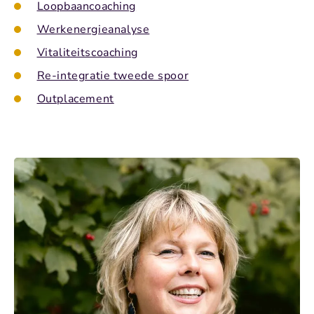
Loopbaancoaching
Werkenergieanalyse
Vitaliteitscoaching
Re-integratie tweede spoor
Outplacement