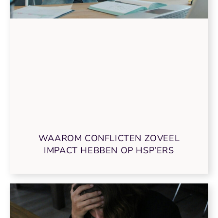
WAAROM CONFLICTEN ZOVEEL
IMPACT HEBBEN OP HSP’ERS