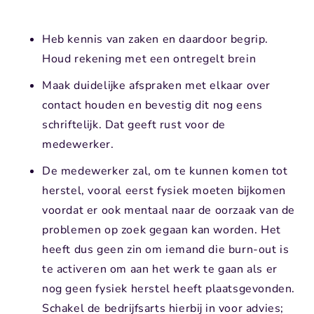
Heb kennis van zaken en daardoor begrip.
Houd rekening met een ontregelt brein
Maak duidelijke afspraken met elkaar over
contact houden en bevestig dit nog eens
schriftelijk. Dat geeft rust voor de
medewerker.
De medewerker zal, om te kunnen komen tot
herstel, vooral eerst fysiek moeten bijkomen
voordat er ook mentaal naar de oorzaak van de
problemen op zoek gegaan kan worden. Het
heeft dus geen zin om iemand die burn-out is
te activeren om aan het werk te gaan als er
nog geen fysiek herstel heeft plaatsgevonden.
Schakel de bedrijfsarts hierbij in voor advies;