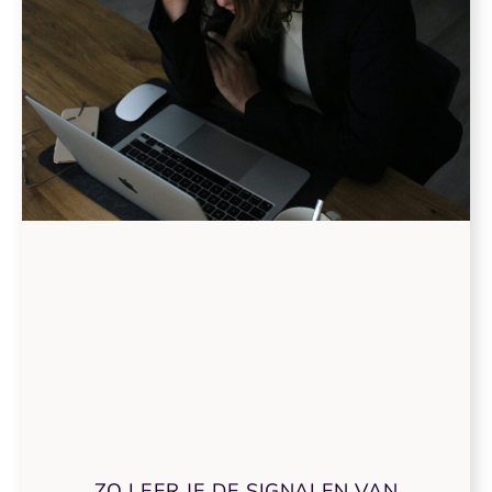
ZO LEER JE DE SIGNALEN VAN