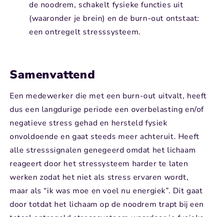
de noodrem, schakelt fysieke functies uit
(waaronder je brein) en de burn-out ontstaat:
een ontregelt stresssysteem.
Samenvattend
Een medewerker die met een burn-out uitvalt, heeft
dus een langdurige periode een overbelasting en/of
negatieve stress gehad en hersteld fysiek
onvoldoende en gaat steeds meer achteruit. Heeft
alle stresssignalen genegeerd omdat het lichaam
reageert door het stressysteem harder te laten
werken zodat het niet als stress ervaren wordt,
maar als “ik was moe en voel nu energiek”. Dit gaat
door totdat het lichaam op de noodrem trapt bij een