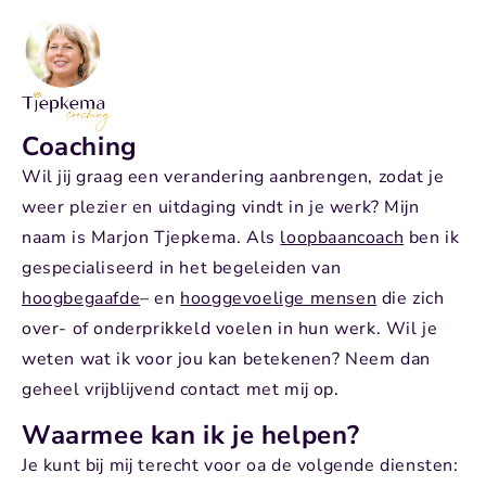
Coaching
Wil jij graag een verandering aanbrengen, zodat je
weer plezier en uitdaging vindt in je werk? Mijn
naam is Marjon Tjepkema. Als
loopbaancoach
ben ik
gespecialiseerd in het begeleiden van
hoogbegaafde
– en
hooggevoelige mensen
die zich
over- of onderprikkeld
voelen in hun werk. Wil je
weten wat ik voor jou kan betekenen? Neem dan
geheel vrijblijvend contact met mij op.
Waarmee kan ik je helpen?
Je kunt bij mij terecht voor oa de volgende diensten: