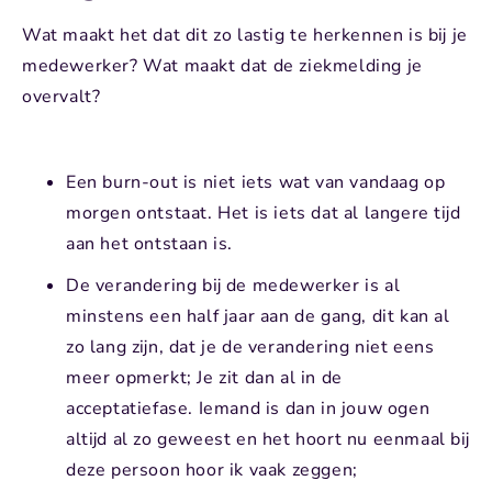
Wat maakt het dat dit zo lastig te herkennen is bij je
medewerker? Wat maakt dat de ziekmelding je
overvalt?
Een burn-out is niet iets wat van vandaag op
morgen ontstaat. Het is iets dat al langere tijd
aan het ontstaan is.
De verandering bij de medewerker is al
minstens een half jaar aan de gang, dit kan al
zo lang zijn, dat je de verandering niet eens
meer opmerkt; Je zit dan al in de
acceptatiefase. Iemand is dan in jouw ogen
altijd al zo geweest en het hoort nu eenmaal bij
deze persoon hoor ik vaak zeggen;