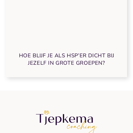
HOE BLIJF JE ALS HSP’ER DICHT BIJ
JEZELF IN GROTE GROEPEN?