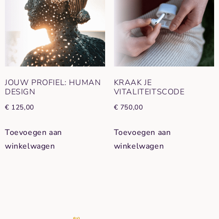
JOUW PROFIEL: HUMAN
KRAAK JE
DESIGN
VITALITEITSCODE
€
125,00
€
750,00
Toevoegen aan
Toevoegen aan
winkelwagen
winkelwagen