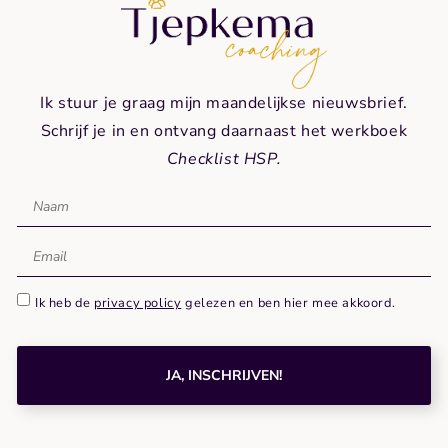
Ik stuur je graag mijn maandelijkse nieuwsbrief.
Schrijf je in en ontvang daarnaast het werkboek
Checklist HSP.
Ik heb de
privacy policy
gelezen en ben hier mee akkoord.
JA, INSCHRIJVEN!