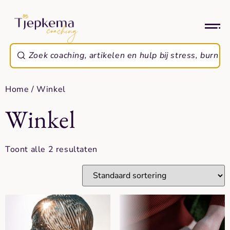
Home
/ Winkel
Winkel
Toont alle 2 resultaten