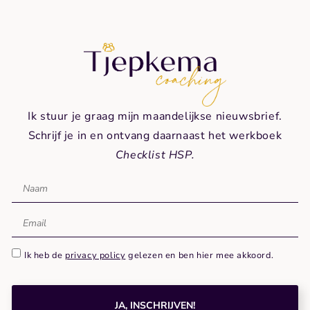
Ik stuur je graag mijn maandelijkse nieuwsbrief.
Schrijf je in en ontvang daarnaast het werkboek
Checklist HSP.
Ik heb de
privacy policy
gelezen en ben hier mee akkoord.
JA, INSCHRIJVEN!