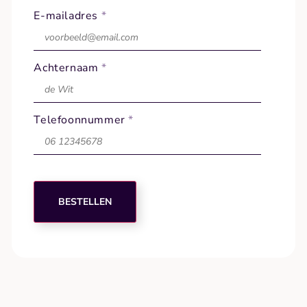
E-mailadres
*
Achternaam
*
Telefoonnummer
*
BESTELLEN