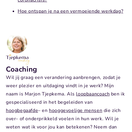
Hoe ontspan je na een vermoeiende werkdag?
Coaching
Wil jij graag een verandering aanbrengen, zodat je
weer plezier en uitdaging vindt in je werk? Mijn
naam is Marjon Tjepkema. Als
loopbaancoach
ben ik
gespecialiseerd in het begeleiden van
hoogbegaafde
– en
hooggevoelige mensen
die zich
over- of onderprikkeld
voelen in hun werk. Wil je
weten wat ik voor jou kan betekenen? Neem dan