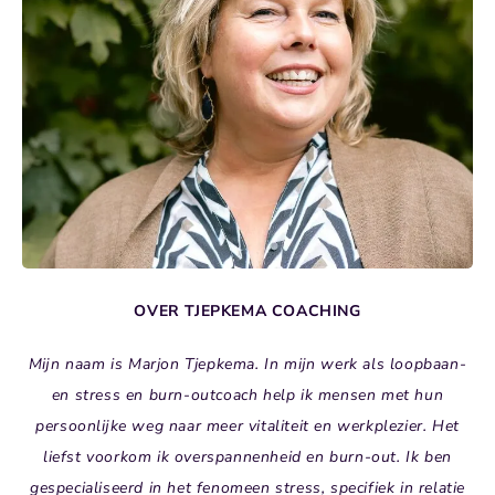
OVER TJEPKEMA COACHING
Mijn naam is Marjon Tjepkema. In mijn werk als loopbaan-
en stress en burn-outcoach help ik mensen met hun
persoonlijke weg naar meer vitaliteit en werkplezier. Het
liefst voorkom ik overspannenheid en burn-out. Ik ben
gespecialiseerd in het fenomeen stress, specifiek in relatie