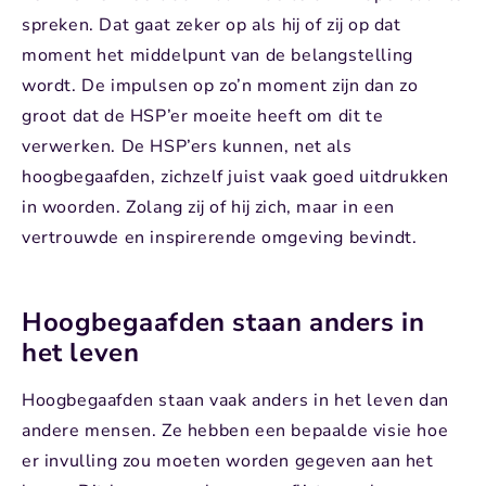
spreken. Dat gaat zeker op als hij of zij op dat
moment het middelpunt van de belangstelling
wordt. De impulsen op zo’n moment zijn dan zo
groot dat de HSP’er moeite heeft om dit te
verwerken. De HSP’ers kunnen, net als
hoogbegaafden, zichzelf juist vaak goed uitdrukken
in woorden. Zolang zij of hij zich, maar in een
vertrouwde en inspirerende omgeving bevindt.
Hoogbegaafden staan anders in
het leven
Hoogbegaafden staan vaak anders in het leven dan
andere mensen. Ze hebben een bepaalde visie hoe
er invulling zou moeten worden gegeven aan het