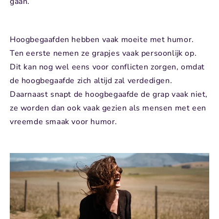
gaan.
Hoogbegaafden hebben vaak moeite met humor.
Ten eerste nemen ze grapjes vaak persoonlijk op.
Dit kan nog wel eens voor conflicten zorgen, omdat
de hoogbegaafde zich altijd zal verdedigen.
Daarnaast snapt de hoogbegaafde de grap vaak niet,
ze worden dan ook vaak gezien als mensen met een
vreemde smaak voor humor.