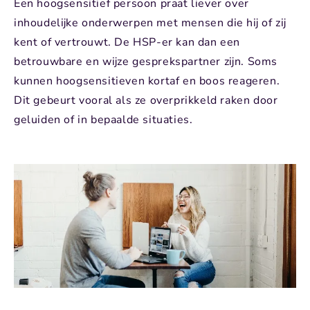
Een hoogsensitief persoon praat liever over
inhoudelijke onderwerpen met mensen die hij of zij
kent of vertrouwt. De HSP-er kan dan een
betrouwbare en wijze gesprekspartner zijn. Soms
kunnen hoogsensitieven kortaf en boos reageren.
Dit gebeurt vooral als ze overprikkeld raken door
geluiden of in bepaalde situaties.