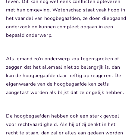
leven. Dit kan nog wel eens conflicten opleveren
met hun omgeving. Wetenschap staat vaak hoog in
het vaandel van hoogbegaafden, ze doen diepgaand
onderzoek en kunnen compleet opgaan in een
bepaald onderwerp.
Als iemand zo’n onderwerp zou tegenspreken of
zeggen dat het allemaal niet zo belangrijk is, dan
kan de hoogbegaafde daar heftig op reageren. De
eigenwaarde van de hoogbegaafde kan zelfs
aangetast worden als blijkt dat ze ongelijk hebben.
De hoogbegaafden hebben ook een sterk gevoel
voor rechtvaardigheid. Als hij of zij denkt in het
recht te staan, dan zal er alles aan gedaan worden