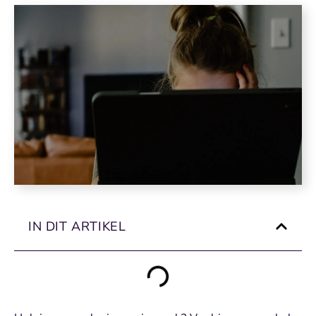
IN DIT ARTIKEL