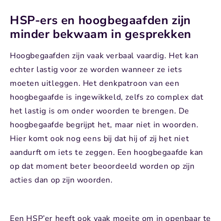
HSP-ers en hoogbegaafden zijn
minder bekwaam in gesprekken
Hoogbegaafden zijn vaak verbaal vaardig. Het kan
echter lastig voor ze worden wanneer ze iets
moeten uitleggen. Het denkpatroon van een
hoogbegaafde is ingewikkeld, zelfs zo complex dat
het lastig is om onder woorden te brengen. De
hoogbegaafde begrijpt het, maar niet in woorden.
Hier komt ook nog eens bij dat hij of zij het niet
aandurft om iets te zeggen. Een hoogbegaafde kan
op dat moment beter beoordeeld worden op zijn
acties dan op zijn woorden.
Een HSP’er heeft ook vaak moeite om in openbaar te