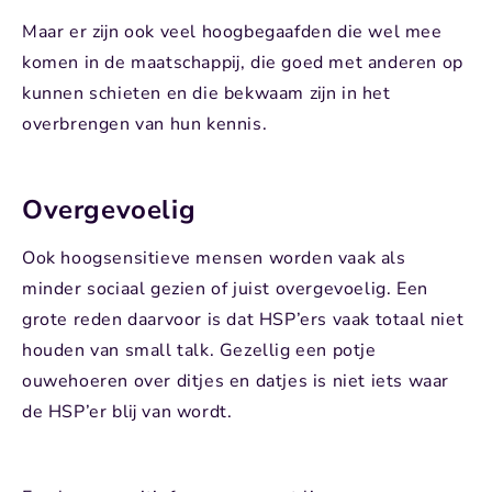
Maar er zijn ook veel hoogbegaafden die wel mee
komen in de maatschappij, die goed met anderen op
kunnen schieten en die bekwaam zijn in het
overbrengen van hun kennis.
Overgevoelig
Ook hoogsensitieve mensen worden vaak als
minder sociaal gezien of juist overgevoelig. Een
grote reden daarvoor is dat HSP’ers vaak totaal niet
houden van small talk. Gezellig een potje
ouwehoeren over ditjes en datjes is niet iets waar
de HSP’er blij van wordt.