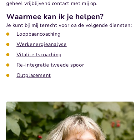
geheel vrijblijvend contact met mij op.
Waarmee kan ik je helpen?
Je kunt bij mij terecht voor oa de volgende diensten:
Loopbaancoaching
Werkenergieanalyse
Vitaliteitscoaching
Re-integratie tweede spoor
Outplacement