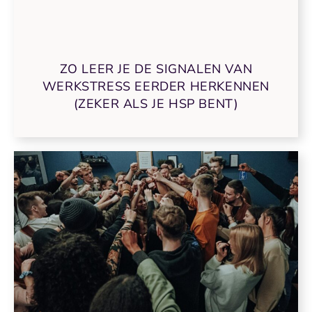
ZO LEER JE DE SIGNALEN VAN
WERKSTRESS EERDER HERKENNEN
(ZEKER ALS JE HSP BENT)