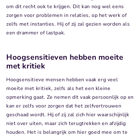
om dit recht ook te krijgen. Dit kan nog wel eens
zorgen voor problemen in relaties, op het werk of
zelfs met instanties. Hij of zij zal gezien worden als
een drammer of lastpak.
Hoogsensitieven hebben moeite
met kritiek
Hoogsensitieve mensen hebben vaak erg veel
moeite met kritiek, zelfs als het een kleine
opmerking gaat. Ze nemen dit vaak persoonlijk op en
kan er zelfs voor zorgen dat het zelfvertrouwen
geschaad wordt. Hij of zij zal zich hier waarschijnlijk
niet over uiten, maar zich terugtrekken en afzijdig
houden. Het is belangrijk om hier goed mee om te