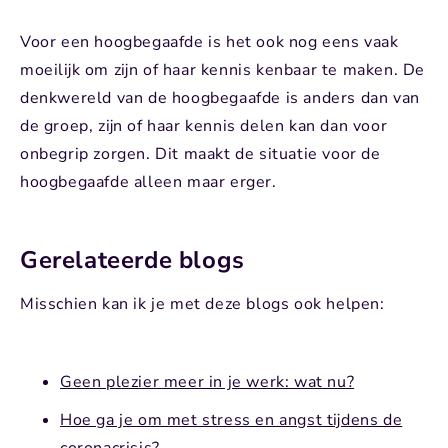
Voor een hoogbegaafde is het ook nog eens vaak
moeilijk om zijn of haar kennis kenbaar te maken. De
denkwereld van de hoogbegaafde is anders dan van
de groep, zijn of haar kennis delen kan dan voor
onbegrip zorgen. Dit maakt de situatie voor de
hoogbegaafde alleen maar erger.
Gerelateerde blogs
Misschien kan ik je met deze blogs ook helpen:
Geen plezier meer in je werk: wat nu?
Hoe ga je om met stress en angst tijdens de
coronacrisis?