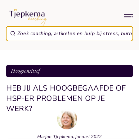
Hoogsensitief
HEB JIJ ALS HOOGBEGAAFDE OF
HSP-ER PROBLEMEN OP JE
WERK?
Marjon Tjepkema, januari 2022