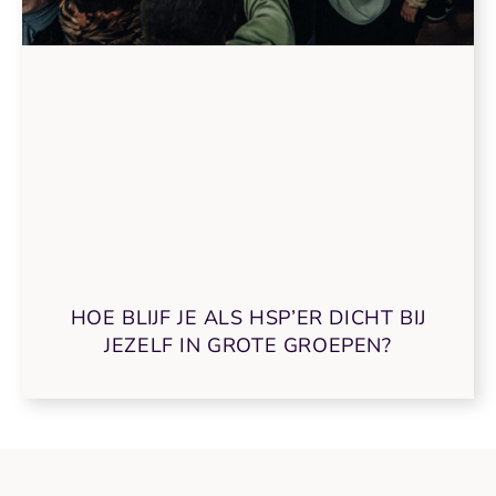
HOE BLIJF JE ALS HSP’ER DICHT BIJ
JEZELF IN GROTE GROEPEN?