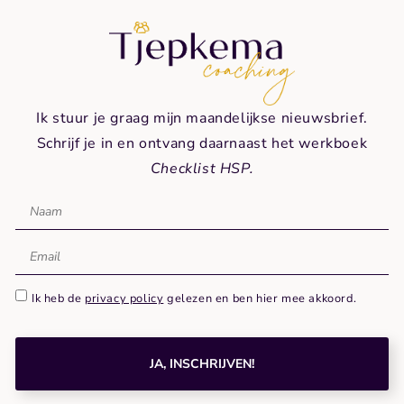
Ik stuur je graag mijn maandelijkse nieuwsbrief.
Schrijf je in en ontvang daarnaast het werkboek
Checklist HSP.
Ik heb de
privacy policy
gelezen en ben hier mee akkoord.
JA, INSCHRIJVEN!