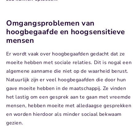
Omgangsproblemen van
hoogbegaafde en hoogsensitieve
mensen
Er wordt vaak over hoogbegaafden gedacht dat ze
moeite hebben met sociale relaties. Dit is nogal een
algemene aanname die niet op de waarheid berust.
Natuurlijk zijn er veel hoogbegaafden die door hun
gave moeite hebben in de maatschappij. Ze vinden
het lastig om een gesprek aan te gaan met vreemde
mensen, hebben moeite met alledaagse gesprekken
en worden hierdoor als minder sociaal bekwaam
gezien.